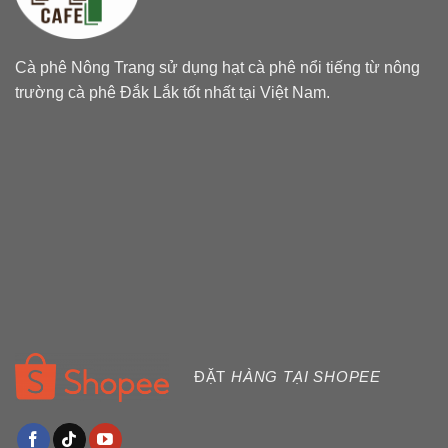
Cà phê Nông Trang sử dụng hạt cà phê nổi tiếng từ nông
trường cà phê Đắk Lắk tốt nhất tại Việt Nam.
ĐẶT
HÀNG TẠI SHOPEE