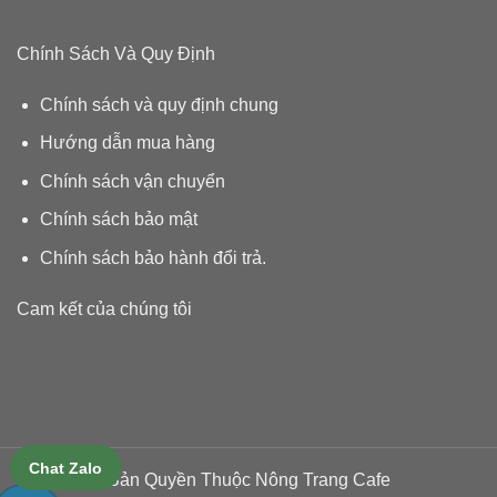
Chính Sách Và Quy Định
Chính sách và quy định chung
Hướng dẫn mua hàng
Chính sách vận chuyển
Chính sách bảo mật
Chính sách bảo hành đổi trả
.
Cam kết của chúng tôi
Chat Zalo
Bản Quyền Thuộc Nông Trang Cafe