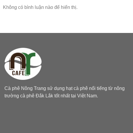
Không có bình luận nào để hiển thị.
Cà phê Nông Trang sử dụng hạt cà phê nổi tiếng từ nông
trường cà phê Đắk Lắk tốt nhất tại Việt Nam.