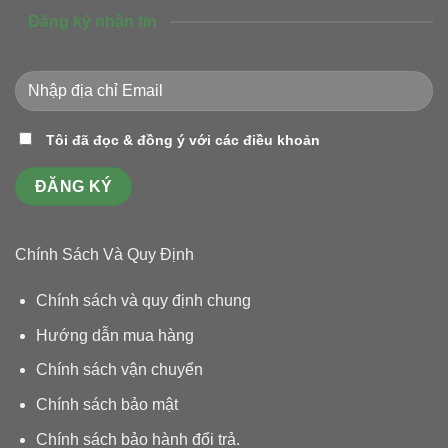
Đăng ký nhận tin
Tôi đã đọc & đồng ý với các điều khoản
Chính Sách Và Quy Định
Chính sách và quy định chung
Hướng dẫn mua hàng
Chính sách vận chuyển
Chính sách bảo mật
Chính sách bảo hành đổi trả
.