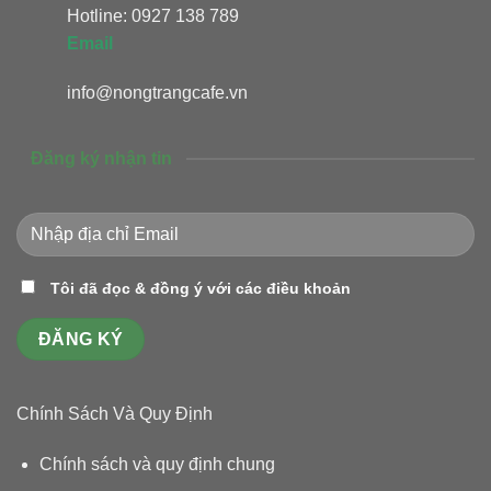
Hotline: 0927 138 789
Email
info@nongtrangcafe.vn
Đăng ký nhận tin
Tôi đã đọc & đồng ý với các điều khoản
Chính Sách Và Quy Định
Chính sách và quy định chung