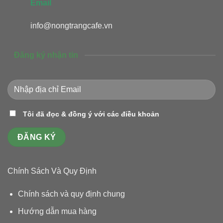
Email
info@nongtrangcafe.vn
Đăng ký nhận tin
Tôi đã đọc & đồng ý với các điều khoản
Chính Sách Và Quy Định
Chính sách và quy định chung
Hướng dẫn mua hàng