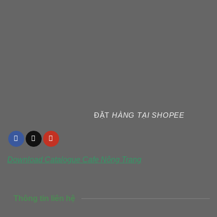
ĐẶT
HÀNG TẠI SHOPEE
Download Catalogue
Cafe Nông Trang
Thông tin liên hệ