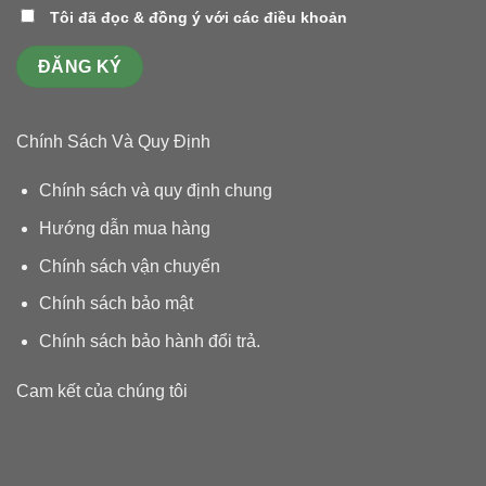
Tôi đã đọc & đồng ý với các điều khoản
Chính Sách Và Quy Định
Chính sách và quy định chung
Hướng dẫn mua hàng
Chính sách vận chuyển
Chính sách bảo mật
Chính sách bảo hành đổi trả
.
Cam kết của chúng tôi