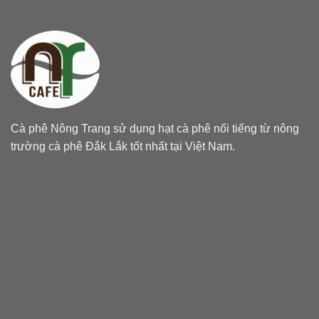
Cà phê Nông Trang sử dụng hạt cà phê nổi tiếng từ nông
trường cà phê Đắk Lắk tốt nhất tại Việt Nam.