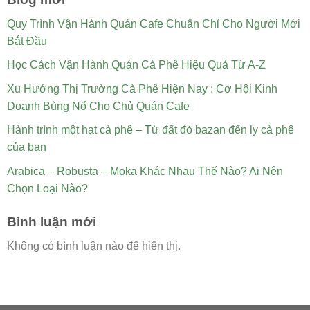
Quy Trình Vận Hành Quán Cafe Chuẩn Chỉ Cho Người Mới
Bắt Đầu
Học Cách Vận Hành Quán Cà Phê Hiệu Quả Từ A-Z
Xu Hướng Thị Trường Cà Phê Hiện Nay : Cơ Hội Kinh
Doanh Bùng Nổ Cho Chủ Quán Cafe
Hành trình một hạt cà phê – Từ đất đỏ bazan đến ly cà phê
của bạn
Arabica – Robusta – Moka Khác Nhau Thế Nào? Ai Nên
Chọn Loại Nào?
Bình luận mới
Không có bình luận nào để hiển thị.