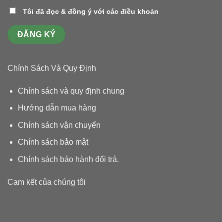
Tôi đã đọc & đồng ý với các điều khoản
Chính Sách Và Quy Định
Chính sách và quy định chung
Hướng dẫn mua hàng
Chính sách vận chuyển
Chính sách bảo mật
Chính sách bảo hành đổi trả
.
Cam kết của chúng tôi