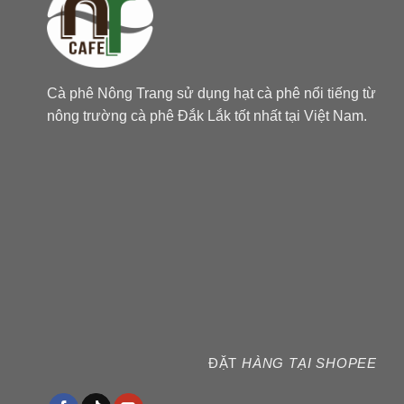
Cà phê Nông Trang sử dụng hạt cà phê nổi tiếng từ
nông trường cà phê Đắk Lắk tốt nhất tại Việt Nam.
ĐẶT
HÀNG TẠI SHOPEE