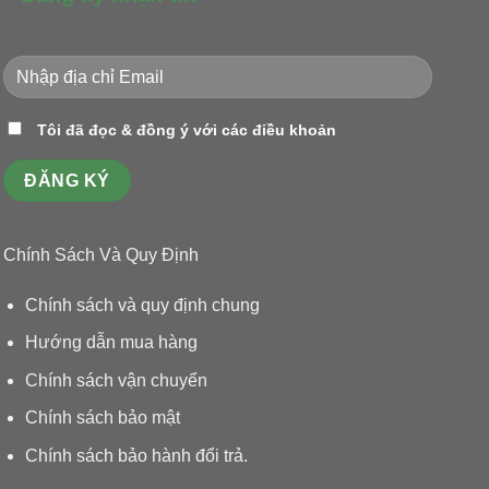
Tôi đã đọc & đồng ý với các điều khoản
Chính Sách Và Quy Định
Chính sách và quy định chung
Hướng dẫn mua hàng
Chính sách vận chuyển
Chính sách bảo mật
Chính sách bảo hành đổi trả
.