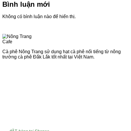
Bình luận mới
Không có bình luận nào để hiển thị.
Cà phê Nông Trang sử dụng hạt cà phê nổi tiếng từ nông
trường cà phê Đắk Lắk tốt nhất tại Việt Nam.