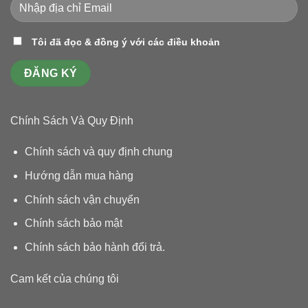
Tôi đã đọc & đồng ý với các điều khoản
Chính Sách Và Quy Định
Chính sách và quy định chung
Hướng dẫn mua hàng
Chính sách vận chuyển
Chính sách bảo mật
Chính sách bảo hành đổi trả
.
Cam kết của chúng tôi