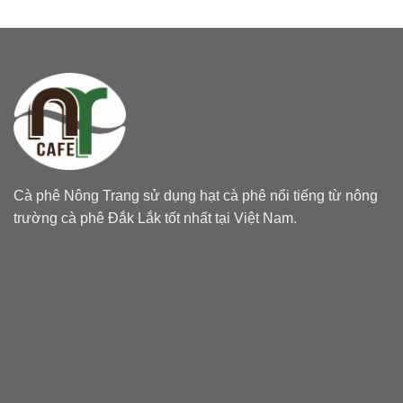
Cà phê Nông Trang sử dụng hạt cà phê nổi tiếng từ nông
trường cà phê Đắk Lắk tốt nhất tại Việt Nam.