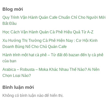
Blog mới
Quy Trình Vận Hành Quán Cafe Chuẩn Chỉ Cho Người Mới
Bắt Đầu
Học Cách Vận Hành Quán Cà Phê Hiệu Quả Từ A-Z
Xu Hướng Thị Trường Cà Phê Hiện Nay : Cơ Hội Kinh
Doanh Bùng Nổ Cho Chủ Quán Cafe
Hành trình một hạt cà phê – Từ đất đỏ bazan đến ly cà phê
của bạn
Arabica – Robusta – Moka Khác Nhau Thế Nào? Ai Nên
Chọn Loại Nào?
Bình luận mới
Không có bình luận nào để hiển thị.